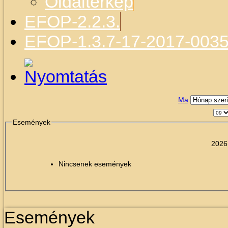
Oldaltérkép
EFOP-2.2.3.
EFOP-1.3.7-17-2017-003
Ma
Események
2026.
Nincsenek események
Események